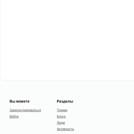
Вы можете
Разделы
Зарегистрироваться
Топики
Войти
Блоги
Люди
Активность