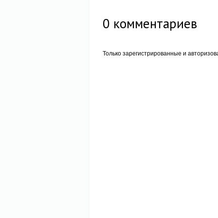
0
комментариев
Только зарегистрированные и авторизов