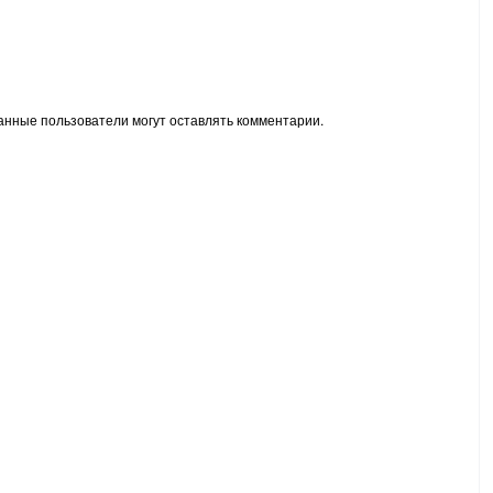
анные пользователи могут оставлять комментарии.