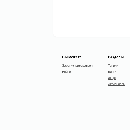
Вы можете
Разделы
Зарегистрироваться
Топики
Войти
Блоги
Люди
Активность