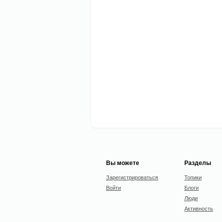
Вы можете
Разделы
Зарегистрироваться
Топики
Войти
Блоги
Люди
Активность