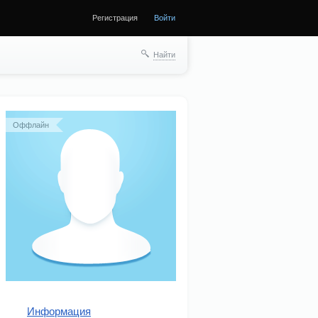
Регистрация
Войти
Найти
Оффлайн
Информация