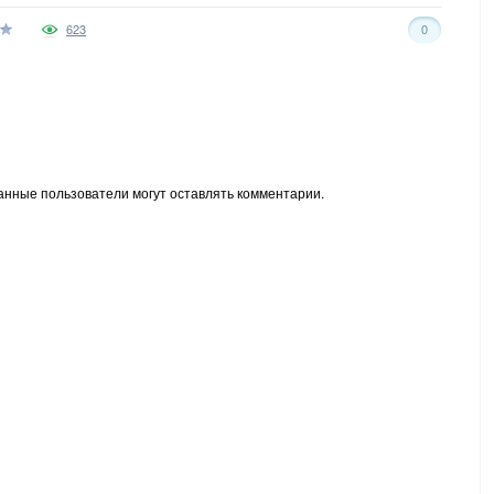
623
0
анные пользователи могут оставлять комментарии.