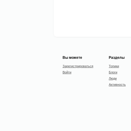
Вы можете
Разделы
Зарегистрироваться
Топики
Войти
Блоги
Люди
Активность