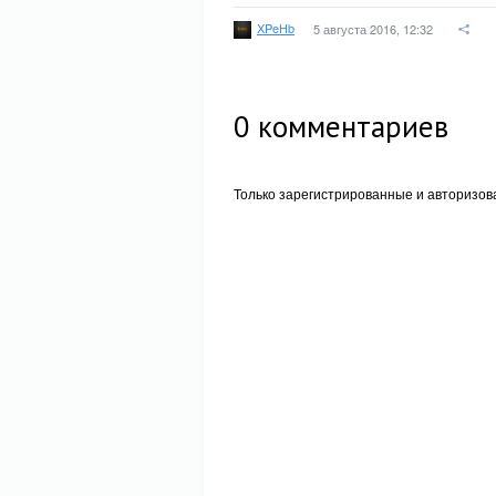
XPeHb
5 августа 2016, 12:32
0
комментариев
Только зарегистрированные и авторизов