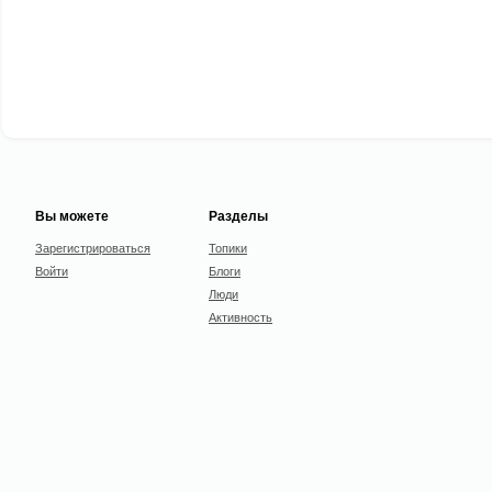
Вы можете
Разделы
Зарегистрироваться
Топики
Войти
Блоги
Люди
Активность