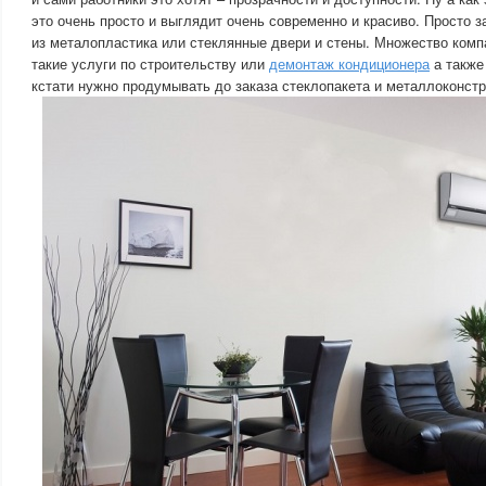
это очень просто и выглядит очень современно и красиво. Просто 
из металопластика или стеклянные двери и стены. Множество комп
такие услуги по строительству или
демонтаж кондиционера
а также
кстати нужно продумывать до заказа стеклопакета и металлоконстр