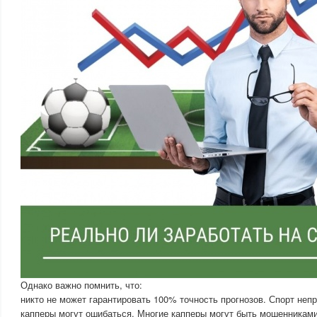
Однако важно помнить, что:
никто не может гарантировать 100% точность прогнозов. Спорт неп
капперы могут ошибаться. Многие капперы могут быть мошенниками