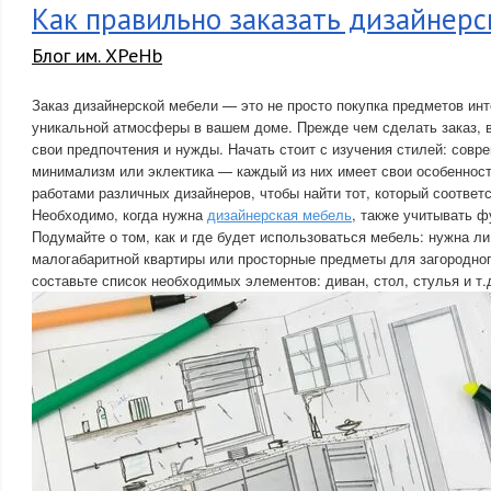
Как правильно заказать дизайнер
Блог им. XPeHb
Заказ дизайнерской мебели — это не просто покупка предметов инт
уникальной атмосферы в вашем доме. Прежде чем сделать заказ, 
свои предпочтения и нужды. Начать стоит с изучения стилей: совр
минимализм или эклектика — каждый из них имеет свои особенност
работами различных дизайнеров, чтобы найти тот, который соответ
Необходимо, когда нужна
дизайнерская мебель
, также учитывать ф
Подумайте о том, как и где будет использоваться мебель: нужна л
малогабаритной квартиры или просторные предметы для загородног
составьте список необходимых элементов: диван, стол, стулья и т.