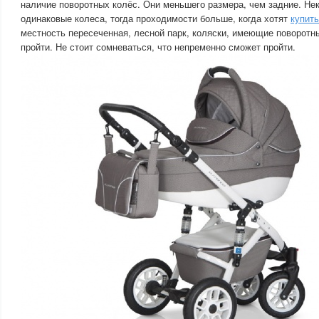
наличие поворотных колёс. Они меньшего размера, чем задние. Не
одинаковые колеса, тогда проходимости больше, когда хотят
купит
местность пересеченная, лесной парк, коляски, имеющие поворотны
пройти. Не стоит сомневаться, что непременно сможет пройти.