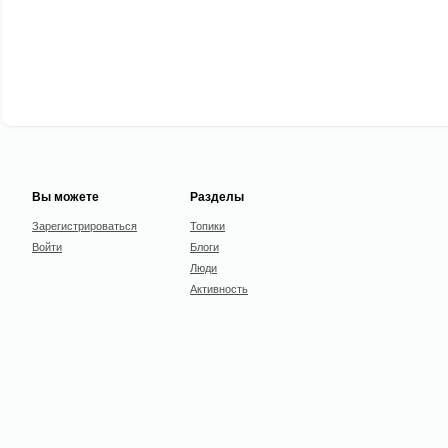
Вы можете
Разделы
Зарегистрироваться
Топики
Войти
Блоги
Люди
Активность