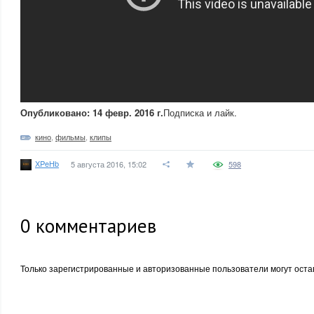
Опубликовано: 14 февр. 2016 г.
Подписка и лайк.
кино
,
фильмы
,
клипы
XPeHb
5 августа 2016, 15:02
598
0
комментариев
Только зарегистрированные и авторизованные пользователи могут оста