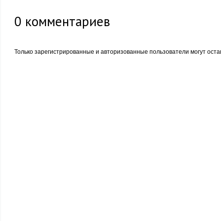
0
комментариев
Только зарегистрированные и авторизованные пользователи могут оста