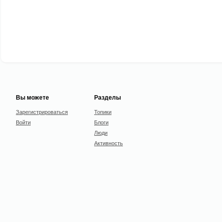
Вы можете
Разделы
Зарегистрироваться
Топики
Войти
Блоги
Люди
Активность