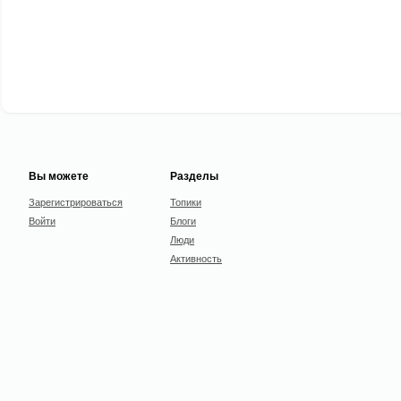
Вы можете
Разделы
Зарегистрироваться
Топики
Войти
Блоги
Люди
Активность