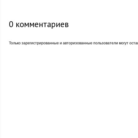
0
комментариев
Только зарегистрированные и авторизованные пользователи могут оста