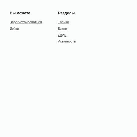
Вы можете
Разделы
Зарегистрироваться
Топики
Войти
Блоги
Люди
Активность