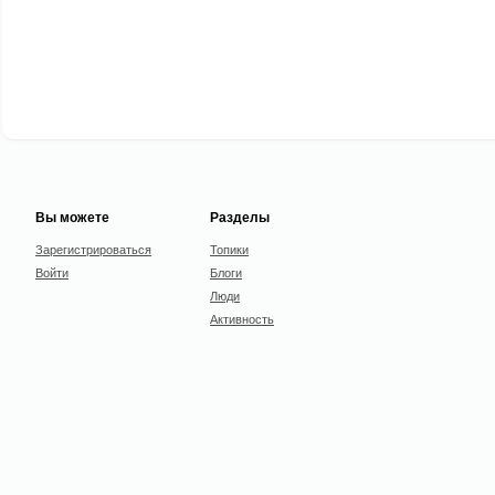
Вы можете
Разделы
Зарегистрироваться
Топики
Войти
Блоги
Люди
Активность