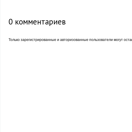
0
комментариев
Только зарегистрированные и авторизованные пользователи могут оста