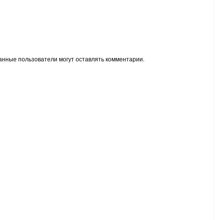
анные пользователи могут оставлять комментарии.