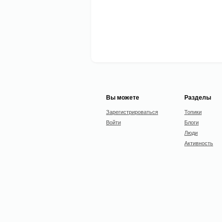
Вы можете
Разделы
Зарегистрироваться
Топики
Войти
Блоги
Люди
Активность