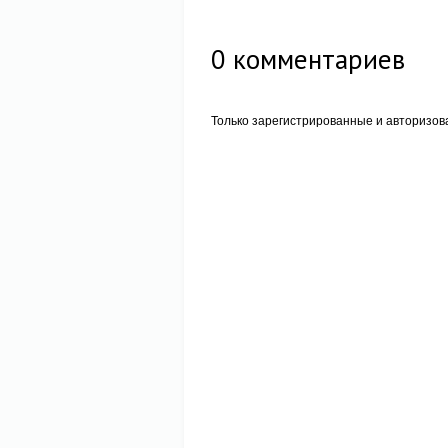
0
комментариев
Только зарегистрированные и авторизов