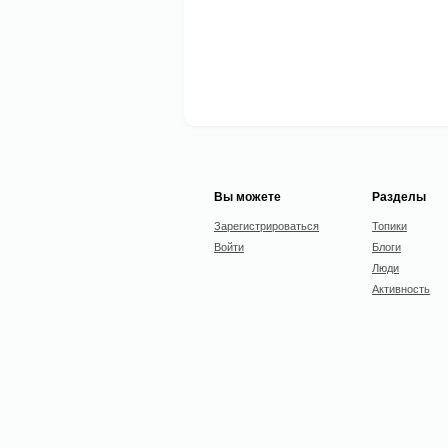
Вы можете
Разделы
Зарегистрироваться
Топики
Войти
Блоги
Люди
Активность