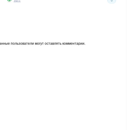
1077
0
анные пользователи могут оставлять комментарии.