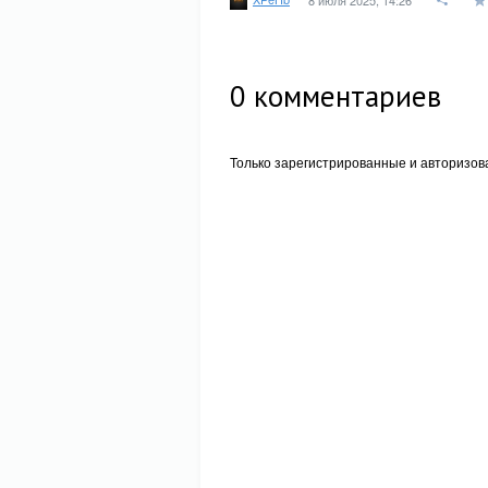
8 июля 2025, 14:26
0
комментариев
Только зарегистрированные и авторизов