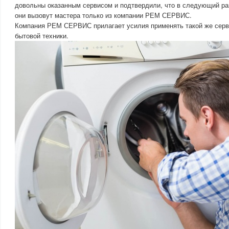
довольны оказанным сервисом и подтвердили, что в следующий ра
они вызовут мастера только из компании РЕМ СЕРВИС.
Компания РЕМ СЕРВИС прилагает усилия применять такой же серви
бытовой техники.