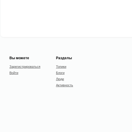
Вы можете
Разделы
Зарегистрироваться
Топики
Войти
Блоги
Люди
Активность