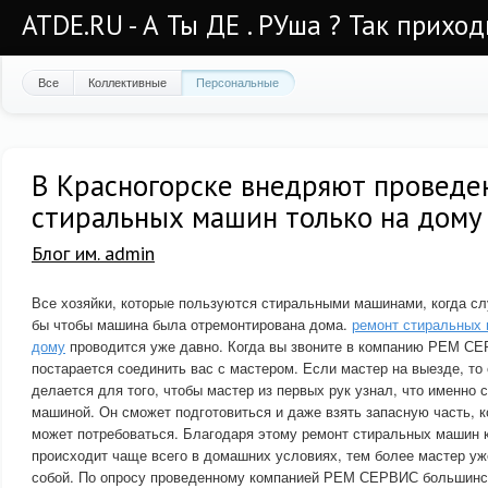
ATDE.RU - А Ты ДЕ . РУша ? Так приход
Все
Коллективные
Персональные
В Красногорске внедряют проведе
стиральных машин только на дому
Блог им. admin
Все хозяйки, которые пользуются стиральными машинами, когда сл
бы чтобы машина была отремонтирована дома.
ремонт стиральных 
дому
проводится уже давно. Когда вы звоните в компанию РЕМ С
постарается соединить вас с мастером. Если мастер на выезде, то 
делается для того, чтобы мастер из первых рук узнал, что именно 
машиной. Он сможет подготовиться и даже взять запасную часть, к
может потребоваться. Благодаря этому ремонт стиральных маши
происходит чаще всего в домашних условиях, тем более мастер уж
собой. По опросу проведенному компанией РЕМ СЕРВИС большинс