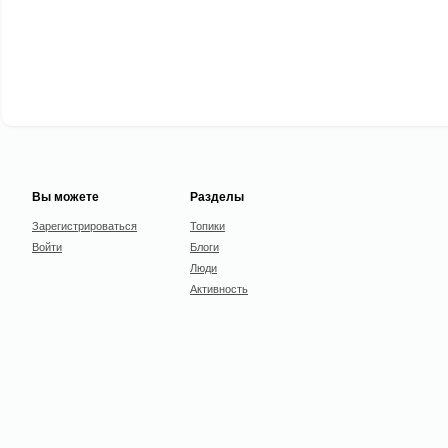
Вы можете
Разделы
Зарегистрироваться
Топики
Войти
Блоги
Люди
Активность