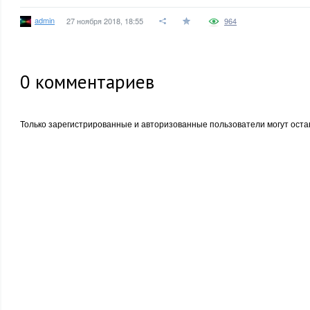
admin
27 ноября 2018, 18:55
964
0
комментариев
Только зарегистрированные и авторизованные пользователи могут оста