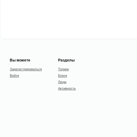
Вы можете
Разделы
Зарегистрироваться
Топики
Войти
Блоги
Люди
Активность