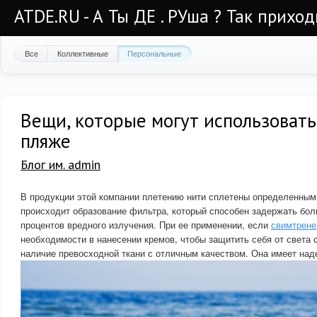
ATDE.RU - А Ты ДЕ . РУша ? Так приход
Все
Коллективные
Персональные
Вещи, которые могут использовать
пляже
Блог им. admin
В продукции этой компании плетению нити сплетены определенным
происходит образование фильтра, который способен задержать бол
процентов вредного излучения. При ее применении, если
свимтрене
необходимости в нанесении кремов, чтобы защитить себя от света 
наличие превосходной ткани с отличным качеством. Она имеет на