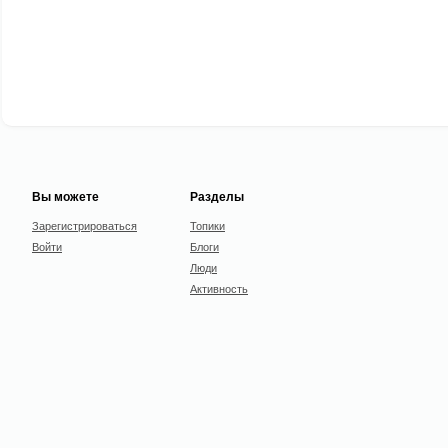
Вы можете
Разделы
Зарегистрироваться
Топики
Войти
Блоги
Люди
Активность