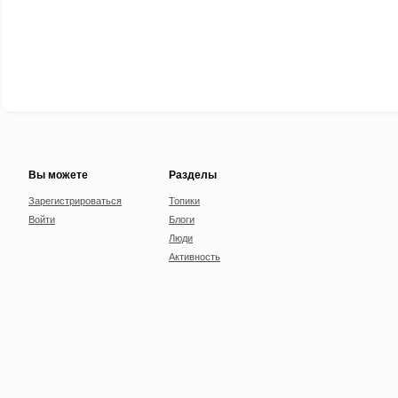
Вы можете
Разделы
Зарегистрироваться
Топики
Войти
Блоги
Люди
Активность