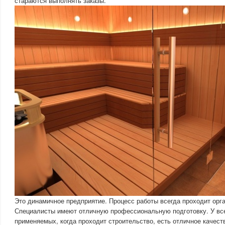
стараются выполнять заказы.
Это динамичное предприятие. Процесс работы всегда проходит орга
Специалисты имеют отличную профессиональную подготовку. У все
применяемых, когда проходит строительство, есть отличное качест