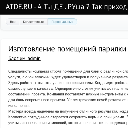
ATDE.RU - А Ты ДЕ . РУша ? Так приход
Все
Коллективные
Персональные
Изготовление помещений парилки 
Блог им. admin
Специалисты компании строят помещения для бани с различной сл
услуги, любой заказчик будет удовлетворен в полученном результа
Здесь работают только лучшие профессионалы. Когда идет работа
самого лучшего качества. Одновременно с этим учитывают наличие
составлении проекта. Компания поставляет нужные инструменты с
для бань современного времени. У электрических печей различная 
исполнения.
Мастера всегда нацелены на получение отличного результата, когд
Коллектив сотрудников старается сохранять нормы с принципами.
учитывают появление изменений, которые появляются в пределах р