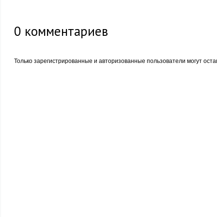
0
комментариев
Только зарегистрированные и авторизованные пользователи могут оста