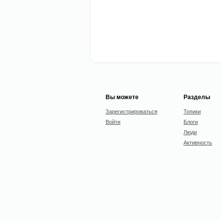
Вы можете
Разделы
Зарегистрироваться
Топики
Войти
Блоги
Люди
Активность