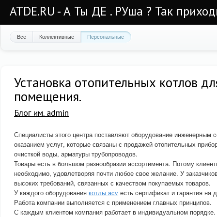
ATDE.RU - А Ты ДЕ . РУша ? Так приход
Все
Коллективные
Персональные
Установка отопительных котлов дл
помещения.
Блог им. admin
Специалисты этого центра поставляют оборудование инженерным с
оказанием услуг, которые связаны с продажей отопительных прибо
очисткой воды, арматуры трубопроводов.
Товары есть в большом разнообразии ассортимента. Потому клиенты
необходимо, удовлетворяя почти любое свое желание. У заказчиков
высоких требований, связанных с качеством покупаемых товаров.
У каждого оборудования
котлы acv
есть сертификат и гарантия на 
Работа компании выполняется с применением главных принципов.
С каждым клиентом компания работает в индивидуальном порядке. 