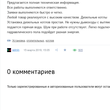
Предлагается полная техническая информация.
Все работы выполняются ответственно.
Заявки выполняются быстро и четко.
Любой товар реализуется с высоким качеством. Дизельные котлы
Установка дизельных котлов простая. Не нужны дымоходы с вытяж
подается горячая вода. Шум при работе отсутствует. Легко подклю
гидравлического пола подойдет разная энергия.
Установка
,
отопительных
,
котлов
admin
15 марта 2019, 15:05
905
0
комментариев
Только зарегистрированные и авторизованные пользователи могут оста