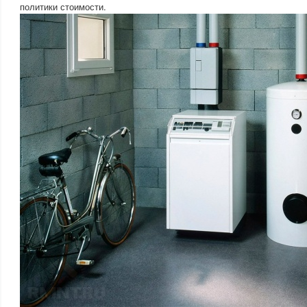
политики стоимости.