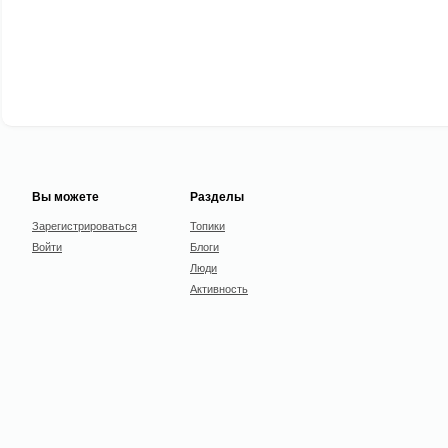
Вы можете
Разделы
Зарегистрироваться
Топики
Войти
Блоги
Люди
Активность