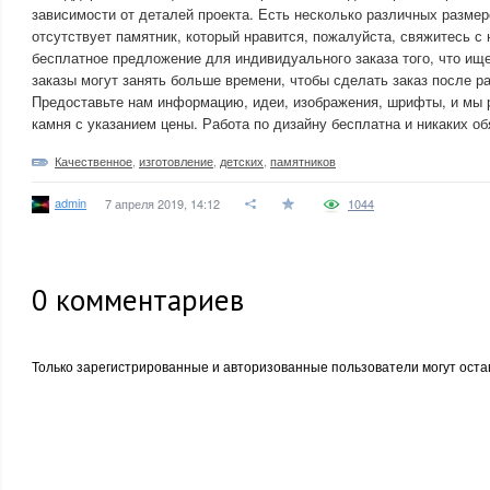
зависимости от деталей проекта. Есть несколько различных размер
отсутствует памятник, который нравится, пожалуйста, свяжитесь с 
бесплатное предложение для индивидуального заказа того, что ищ
заказы могут занять больше времени, чтобы сделать заказ после р
Предоставьте нам информацию, идеи, изображения, шрифты, и мы 
камня с указанием цены. Работа по дизайну бесплатна и никаких об
Качественное
,
изготовление
,
детских
,
памятников
admin
7 апреля 2019, 14:12
1044
0
комментариев
Только зарегистрированные и авторизованные пользователи могут оста