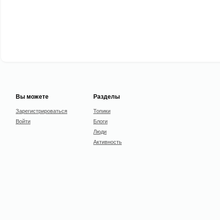
Вы можете
Разделы
Зарегистрироваться
Топики
Войти
Блоги
Люди
Активность