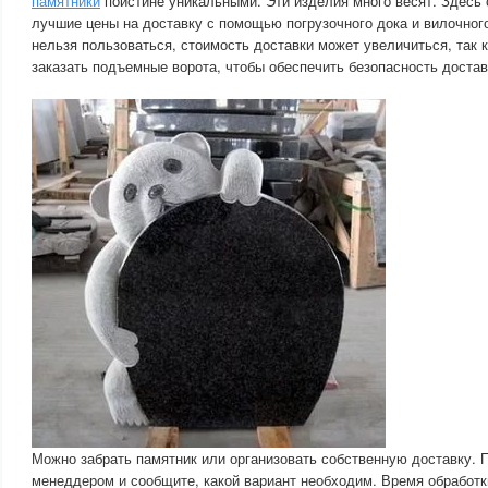
памятники
поистине уникальными. Эти изделия много весят. Здесь
лучшие цены на доставку с помощью погрузочного дока и вилочного
нельзя пользоваться, стоимость доставки может увеличиться, так 
заказать подъемные ворота, чтобы обеспечить безопасность достав
Можно забрать памятник или организовать собственную доставку. 
менеддером и сообщите, какой вариант необходим. Время обработк