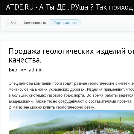
ATDE.RU - А Ты ДЕ . РУша ? Так приход
Все
Коллективные
Персональные
Продажа геологических изделий о
качества.
Блог им. admin
Специалисты компании производят разные геологические синтетич
монтируют на многих украинских дорогах. Изделия применяют, что
в больших системах газового транспорта. Во время работы ведётся
академиками. Также тесно сотрудничают с составителями проекта,
В магазине можно купить геологическую сетку.