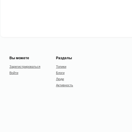
Вы можете
Разделы
Зарегистрироваться
Топики
Войти
Блоги
Люди
Активность