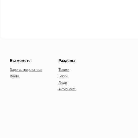
Вы можете
Разделы
Зарегистрироваться
Топики
Войти
Блоги
Люди
Активность