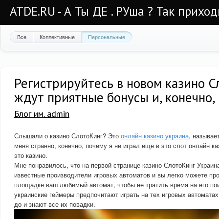
ATDE.RU - А Ты ДЕ . РУша ? Так приход
Все
Коллективные
Персональные
Регистрируйтесь в новом казино С
ждут приятные бонусы и, конечно
Блог им. admin
Слышали о казино СлотоКинг? Это
онлайн казино украина
, называе
меня странно, конечно, почему я не играл еще в это слот онлайн ка
это казино.
Мне понравилось, что на первой странице казино СлотоКинг Украин
известные производители игровых автоматов и вы легко можете про
площадке ваш любимый автомат, чтобы не тратить время на его пои
украинские геймеры предпочитают играть на тех игровых автоматах,
до и знают все их повадки.