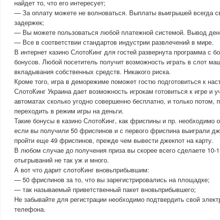
найдет то, что его интересует;
— За оплату можете не волноваться. Выплаты выигрышей всегда с
задержек;
— Вы можете пользоваться любой платежной системой. Вывод дене
— Все в соответствии стандартов индустрии развлечений в мире.
В интернет казино СлотоКинг для гостей развернута программа с 
бонусов. Любой посетитель получит возможность играть в слот ма
вкладывания собственных средств. Никакого риска.
Кроме того, игра в деморежиме поможет гостю подготовиться к нас
СлотоКинг Украина дает возможность игрокам готовиться к игре и у
автоматах сколько угодно совершенно бесплатно, и только потом, 
переходить в режим игры на деньги.
Такие бонусы в казино СлотоКинг, как фриспины и пр. необходимо 
если вы получили 50 фриспинов и с первого фриспина выиграли дж
пройти еще 49 фриспинов, прежде чем вывести джекпот на карту.
В любом случае до получения приза вы скорее всего сделаете 10-1
отыгрываний не так уж и много.
А вот что дарит слотоКинг вновьприбывшим:
— 50 фриспинов за то, что вы зарегистрировались на площадке;
— так называемый приветственный пакет вновьприбывшего;
Не забывайте для регистрации необходимо подтвердить свой элек
телефона.