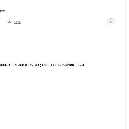
НАЯ
1179
0
анные пользователи могут оставлять комментарии.