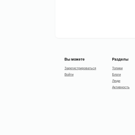
Вы можете
Разделы
Зарегистрироваться
Топики
Войти
Блоги
Люди
Активность