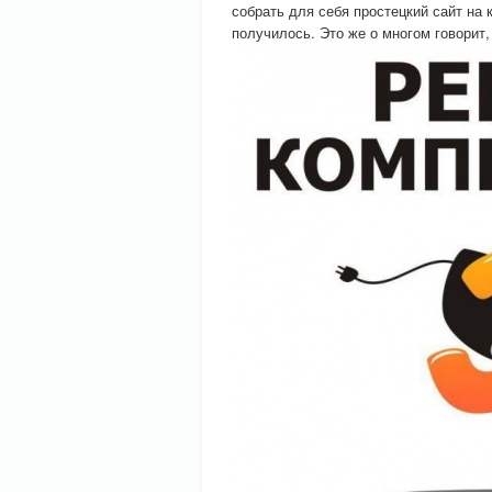
собрать для себя простецкий сайт на 
получилось. Это же о многом говорит,