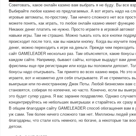
Советовать, какое онлайн казино вам выбрать я не буду. Вы все в
Выбирайте любое казино из предлагаемых. А вот играть надо на сл
игровые автоматы, по-простому. Там ничего сложного нет все прост
можете понять, как играть, то любое онлайн казино имеет функцию 
Никаких денег платить не нужно. Просто играете в игровой автомат
навыки игры. Там не страшно. Можно тыкать хоть все кнопки подряд
происходит после того, как вы нажали кнопку. Когда вы изучите по
денег, можно переходить к игре на деньги. Прежде чем переходить 
сайт GAMELEADER несколько раз. Там объясняется, какие бонусы 
каждом сайте. Например, бывают сайты, которые выдадут вам ден
фриспины еще при регистрации или когда вы положили депозит. Тол
бонусы надо отыгрывать. Так принято во всех казино мира. Но это 
играете, вот и незаметно для себя отыгрываете. И не стремитесь 
выигрыши или по-иностранному Джек Поты. Любой бизнесмен вам с
становятся, собирая по копеечке, но часто. Конечно, если вы выигр
это будет супер удача. Я вас заранее поздравляю. Однако случаетс
концентрируйтесь не небольших выигрышах и старайтесь их сразу 
В общем благодаря сайту GAMELEADER способ обогащения вам в р
уж сами. Тем более ничего сложного там нет. Миллионы людей уже
благодарны, что стали хоть немного, но богаче, а некоторые так во
детски.