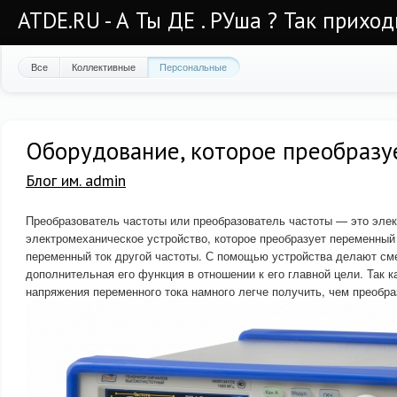
ATDE.RU - А Ты ДЕ . РУша ? Так приход
Все
Коллективные
Персональные
Оборудование, которое преобразуе
Блог им. admin
Преобразователь частоты или преобразователь частоты — это элек
электромеханическое устройство, которое преобразует переменный 
переменный ток другой частоты. С помощью устройства делают см
дополнительная его функция в отношении к его главной цели. Так к
напряжения переменного тока намного легче получить, чем преобра