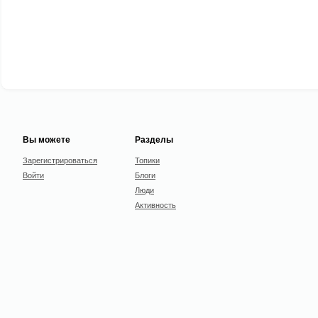
Вы можете
Разделы
Зарегистрироваться
Топики
Войти
Блоги
Люди
Активность