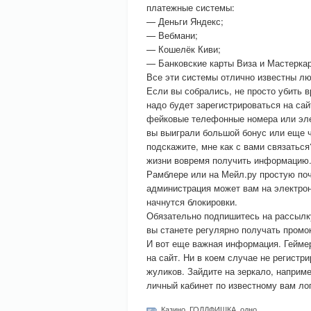
платежные системы:
— Деньги Яндекс;
— Вебмани;
— Кошелёк Киви;
— Банковские карты Виза и Мастерка
Все эти системы отлично известны лю
Если вы собрались, не просто убить в
надо будет зарегистрироваться на са
фейковые телефонные номера или элек
вы выиграли большой бонус или еще ч
подскажите, мне как с вами связаться
жизни вовремя получить информацию. 
Рамблере или на Мейл.ру простую почт
администрация может вам на электрон
начнутся блокировки.
Обязательно подпишитесь на рассылк
вы станете регулярно получать пром
И вот еще важная информация. Геймеры
на сайт. Ни в коем случае не регистр
жуликов. Зайдите на зеркало, например
личный кабинет по известному вам ло
Казино
,
ГОЛДФИШКА
,
одно