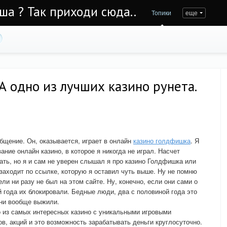
Уша ? Так приходи сюда..
Топики
еще
одно из лучших казино рунета.
бщение. Он, оказывается, играет в онлайн
казино голдфишка
. Я
ние онлайн казино, в которое я никогда не играл. Насчет
ать, но я и сам не уверен слышал я про казино Голдфишка или
 заходит по ссылке, которую я оставил чуть выше. Ну не помню
ели ни разу не был на этом сайте. Ну, конечно, если они сами о
й года их блокировали. Бедные люди, два с половиной года это
они вообще выжили.
но из самых интересных казино с уникальными игровыми
в, акций и это возможность зарабатывать деньги круглосуточно.