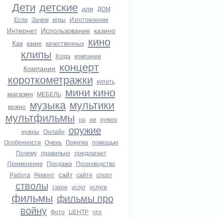
Дети
детские
для
ДОМ
Если
Зачем
игры
Изготовление
Интернет
Использование
казино
кино
Как
какие
качественных
клипы
Когда
компании
концерт
Компания
короткометражки
купить
мини кино
магазин
МЕБЕЛЬ
музыка
мультики
можно
мультфильмы
на
не
нужно
оружие
нужны
Онлайн
Особенности
Очень
Покупка
помощью
Почему
правильно
предлагает
Применение
Продажа
Производство
сайт
Работа
Ремонт
сайте
спорт
стволы
такое
услуг
услуги
фильмы
фильмы про
войну
Фото
ЦЕНТР
что