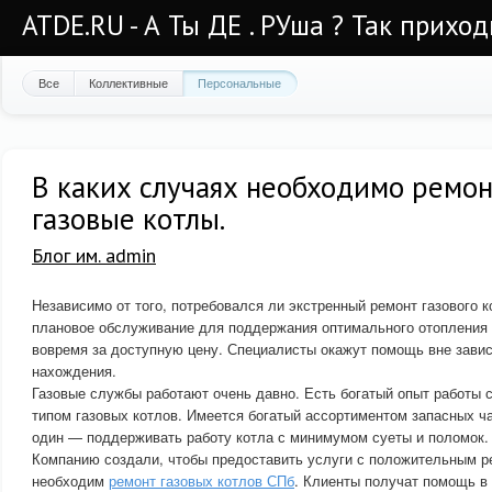
ATDE.RU - А Ты ДЕ . РУша ? Так приход
Все
Коллективные
Персональные
В каких случаях необходимо ремо
газовые котлы.
Блог им. admin
Независимо от того, потребовался ли экстренный ремонт газового к
плановое обслуживание для поддержания оптимального отопления
вовремя за доступную цену. Специалисты окажут помощь вне завис
нахождения.
Газовые службы работают очень давно. Есть богатый опыт работы 
типом газовых котлов. Имеется богатый ассортиментом запасных ч
один — поддерживать работу котла с минимумом суеты и поломок.
Компанию создали, чтобы предоставить услуги с положительным р
необходим
ремонт газовых котлов СПб
. Клиенты получат помощь в