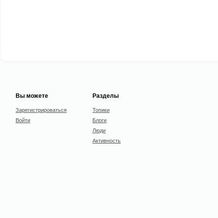
Вы можете
Разделы
Зарегистрироваться
Топики
Войти
Блоги
Люди
Активность