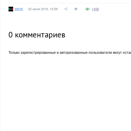
admin
22 июля 2019, 15:59
1458
0
комментариев
Только зарегистрированные и авторизованные пользователи могут оста