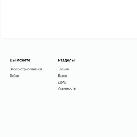
Вы можете
Разделы
Зарегистрироваться
Топики
Войти
Блоги
Люди
Активность