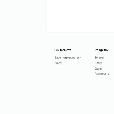
Вы можете
Разделы
Зарегистрироваться
Топики
Войти
Блоги
Люди
Активность