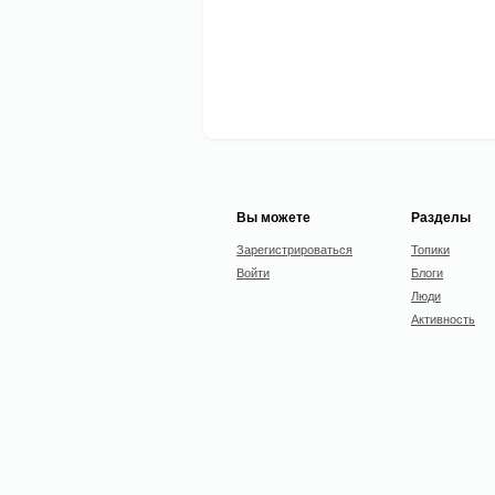
Вы можете
Разделы
Зарегистрироваться
Топики
Войти
Блоги
Люди
Активность