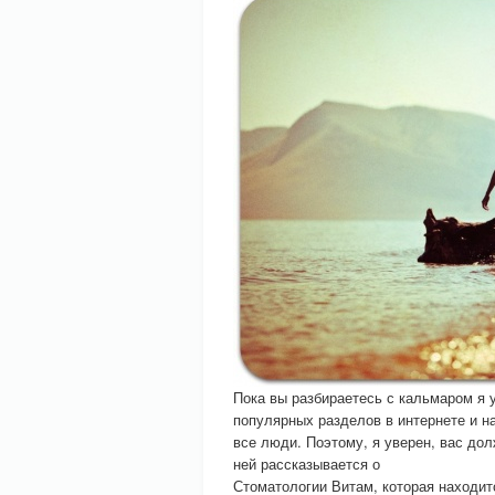
Пока вы разбираетесь с кальмаром я
популярных разделов в интернете и н
все люди. Поэтому, я уверен, вас до
ней рассказывается о
Стоматологии Витам, которая находит