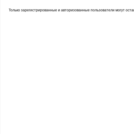
Только зарегистрированные и авторизованные пользователи могут оста