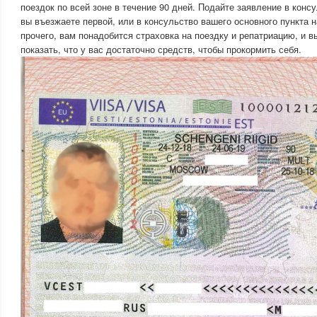
поездок по всей зоне в течение 90 дней. Подайте заявление в конс
вы въезжаете первой, или в консульство вашего основного пункта 
прочего, вам понадобится страховка на поездку и репатриацию, и 
показать, что у вас достаточно средств, чтобы прокормить себя.