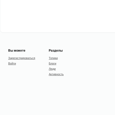
Вы можете
Разделы
Зарегистрироваться
Топики
Войти
Блоги
Люди
Активность