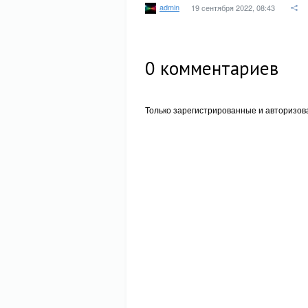
admin
19 сентября 2022, 08:43
0
комментариев
Только зарегистрированные и авторизов