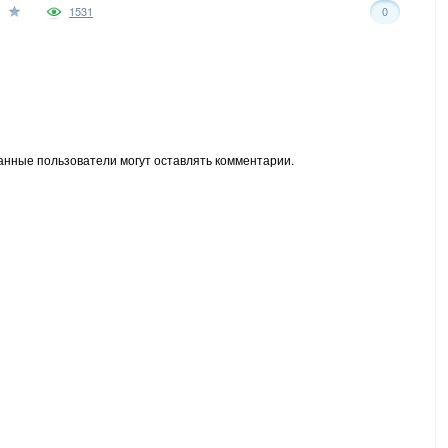
1531
0
анные пользователи могут оставлять комментарии.