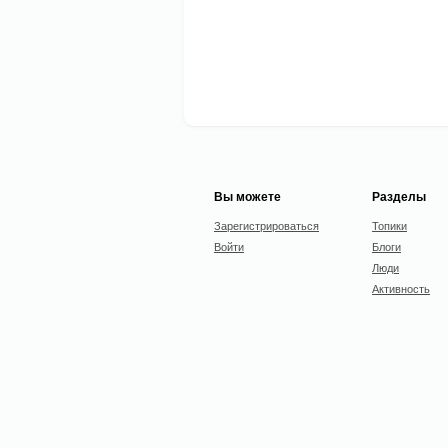
Вы можете
Разделы
Зарегистрироваться
Топики
Войти
Блоги
Люди
Активность