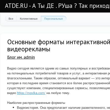
ATDE.RU - А Ты ДЕ . РУша ? Так приход
Все
Коллективные
Персональные
Основные форматы интерактивно
видеорекламы
Блог им. admin
Видео сегодня является одним из самых популярных и востребова
на потенциальных потребителей товаров и услуг, а интерактивная 
благосклонными. Таким образом, оптимальный вариант — это интер
которая в последнее время становится все более распространенной
существуют компании, специализированные сервисы, позволяющие 
видео
https://movika.com/
на любую тему.
Наиболее распространенные форматы
Видеоистория. Она предполагает наличие разветвленного, не