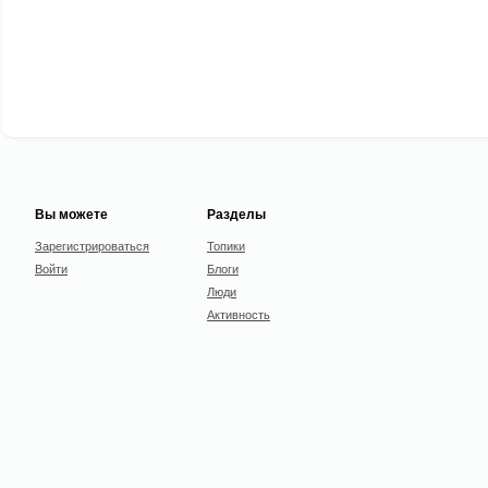
Вы можете
Разделы
Зарегистрироваться
Топики
Войти
Блоги
Люди
Активность