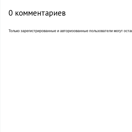
0
комментариев
Только зарегистрированные и авторизованные пользователи могут оста