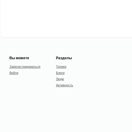
Вы можете
Разделы
Зарегистрироваться
Топики
Войти
Блоги
Люди
Активность