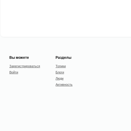
Вы можете
Разделы
Зарегистрироваться
Топики
Войти
Блоги
Люди
Активность