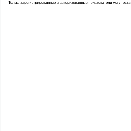
Только зарегистрированные и авторизованные пользователи могут оста