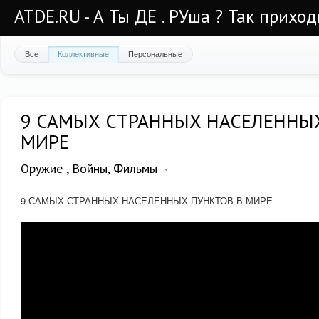
ATDE.RU - А Ты ДЕ . РУша ? Так приход
Все
Коллективные
Персональные
9 САМЫХ СТРАННЫХ НАСЕЛЕННЫ
МИРЕ
Оружие , Войны, Фильмы
9 САМЫХ СТРАННЫХ НАСЕЛЕННЫХ ПУНКТОВ В МИРЕ