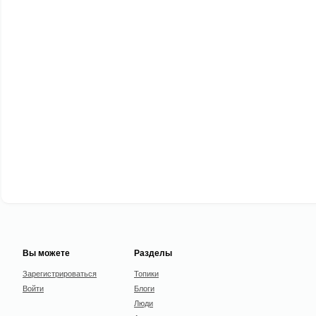
Вы можете
Разделы
Зарегистрироваться
Топики
Войти
Блоги
Люди