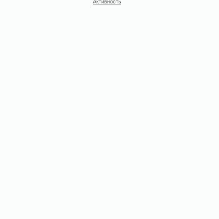
Активность