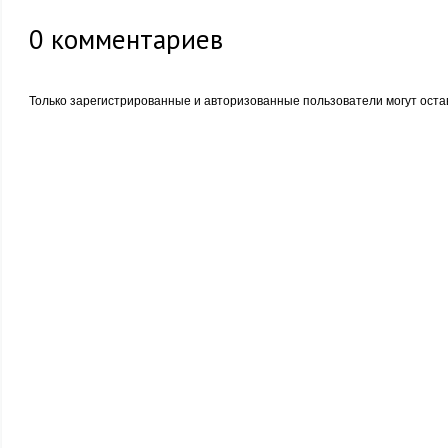
0
комментариев
Только зарегистрированные и авторизованные пользователи могут оста