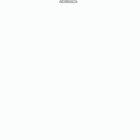
Активность