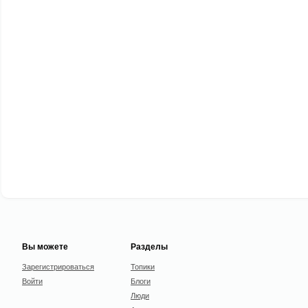
Вы можете
Разделы
Зарегистрироваться
Топики
Войти
Блоги
Люди