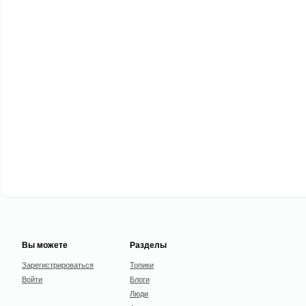
Вы можете
Разделы
Зарегистрироваться
Топики
Войти
Блоги
Люди