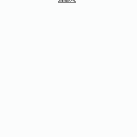
Активность