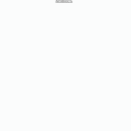
Активность