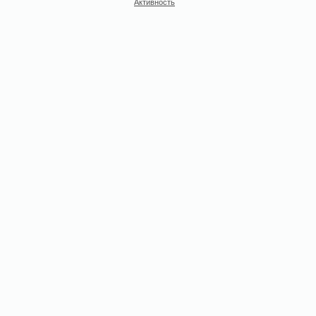
Активность