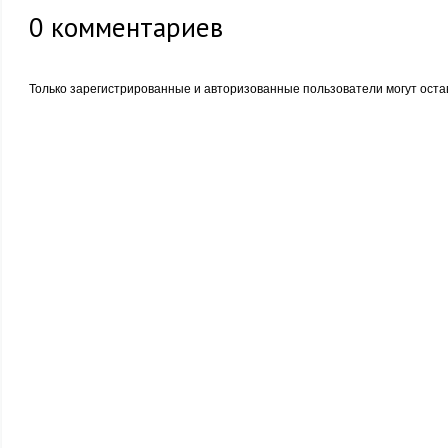
0
комментариев
Только зарегистрированные и авторизованные пользователи могут оста