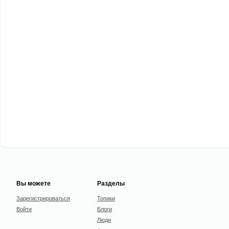
Вы можете
Разделы
Зарегистрироваться
Топики
Войти
Блоги
Люди