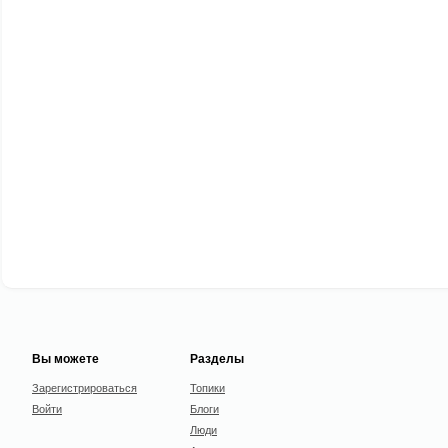
Вы можете
Разделы
Зарегистрироваться
Топики
Войти
Блоги
Люди