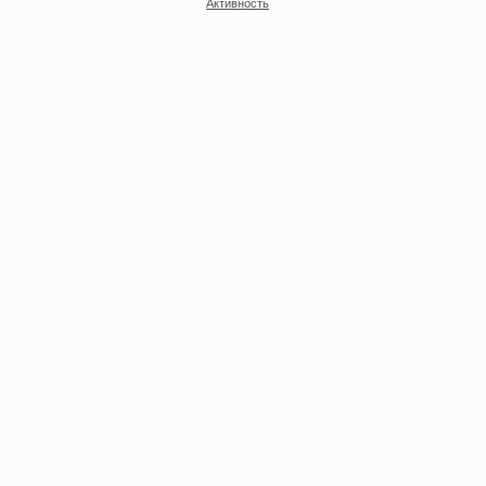
Активность