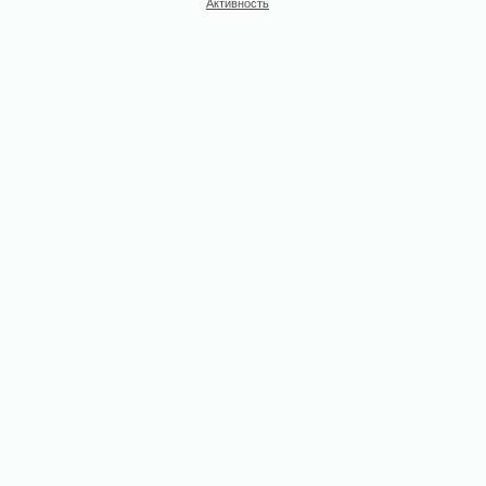
Активность