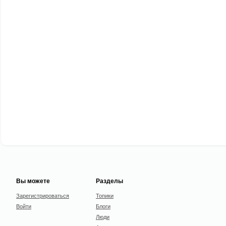
Вы можете
Разделы
Зарегистрироваться
Топики
Войти
Блоги
Люди