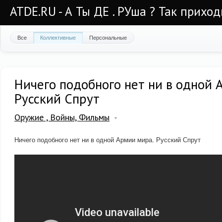
ATDE.RU - А Ты ДЕ . РУша ? Так приход
Все
Коллективные
Персональные
Ничего подобного нет ни в одной 
Русский Спрут
Оружие , Войны, Фильмы
Ничего подобного нет ни в одной Армии мира. Русский Спрут