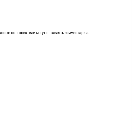
анные пользователи могут оставлять комментарии.