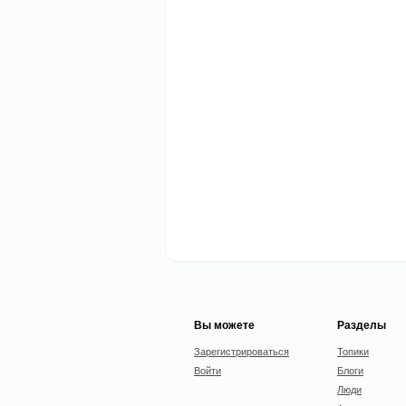
Вы можете
Разделы
Зарегистрироваться
Топики
Войти
Блоги
Люди