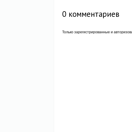
0
комментариев
Только зарегистрированные и авторизов