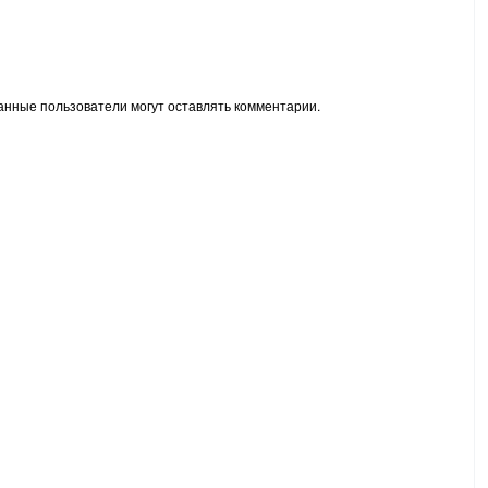
анные пользователи могут оставлять комментарии.