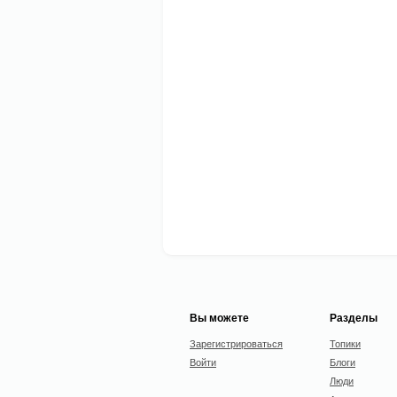
Вы можете
Разделы
Зарегистрироваться
Топики
Войти
Блоги
Люди