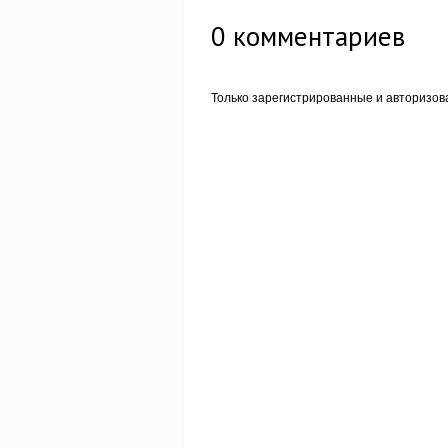
0
комментариев
Только зарегистрированные и авторизов