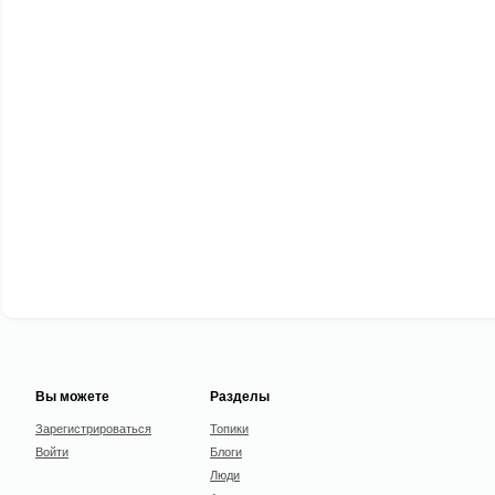
Вы можете
Разделы
Зарегистрироваться
Топики
Войти
Блоги
Люди