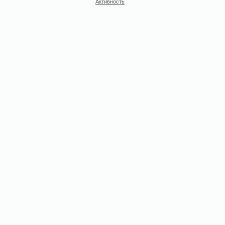
Активность