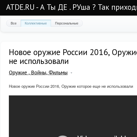
ATDE.RU - А Ты ДЕ . РУша ? Так приход
Все
Коллективные
Персональные
Новое оружие России 2016, Оружи
не использовали
Оружие , Войны, Фильмы
Новое оружие России 2016, Оружие которое еще не использовали