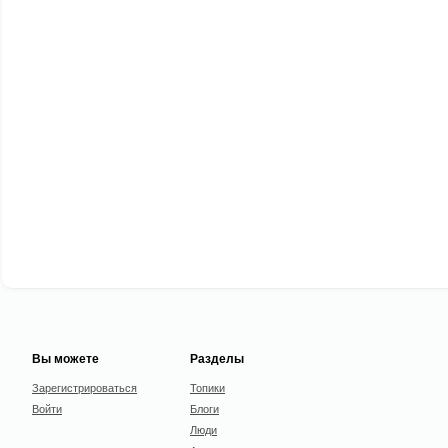
Вы можете
Разделы
Зарегистрироваться
Топики
Войти
Блоги
Люди