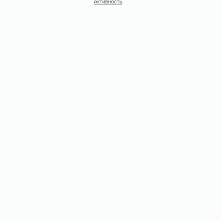
Активность