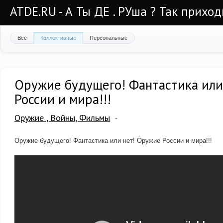
ATDE.RU - А Ты ДЕ . РУша ? Так приход
Все
Коллективные
Персональные
Оружие будущего! Фантастика или
России и мира!!!
Оружие , Войны, Фильмы
Оружие будущего! Фантастика или нет! Оружие России и мира!!!