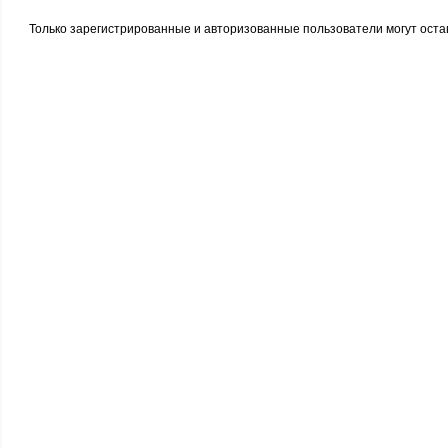
Только зарегистрированные и авторизованные пользователи могут оста