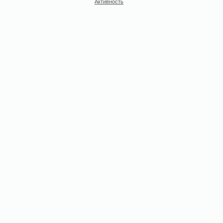
Активность