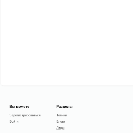
Вы можете
Разделы
Зарегистрироваться
Топики
Войти
Блоги
Люди